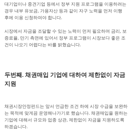
대기업이나 중견기업 등에서 정부 지원 프로그램을 이용하려는
경우 내부 유보금, 가용자산 등과 같이 자구 노력을 먼저 이행
후에 이용 신청하여야 합니다.
시장에서 자금을 조달할 수 있는 노력이 먼저 필요하며 금리, 보
증료율, 만기 측면에 있어서 정부 프로그램이 시장보다 좋은 조
건이 나오기 어렵다는 바를 밝혔습니다.
두번째. 채권매입 기업에 대하여 제한없이 자금
지원
채권시장안정펀드는 앞서 언급한 조건 하에 시장 수급을 보완하
는 목적에 맞게끔 운영해나가기로 했습니다. 채권매입을 원하는
기업에 대해서 규모와 업종 상관, 제한없이 자금을 지원하도록
하겠습니다.