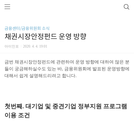
금융센터/금융위원회 소식
채권시장안정펀드 운영 방향
아이인포
2020. 4. 4. 19:01
금번 채권시장안정펀드에 관련하여 운영 방향에 대하여 많은 분
들이 궁금해하실수도 있는 바, 금융위원회에 발표된 운영방향에
대해서 쉽게 설명해드리려고 합니다.
첫번째. 대기업 및 중견기업 정부지원 프로그램
이용 조건