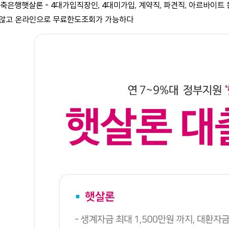
저축은행햇살론 - 4대가입직장인, 4대미가입, 계약직, 파견직, 아르바이트
 않고 온라인으로 무료한도조회가 가능하다