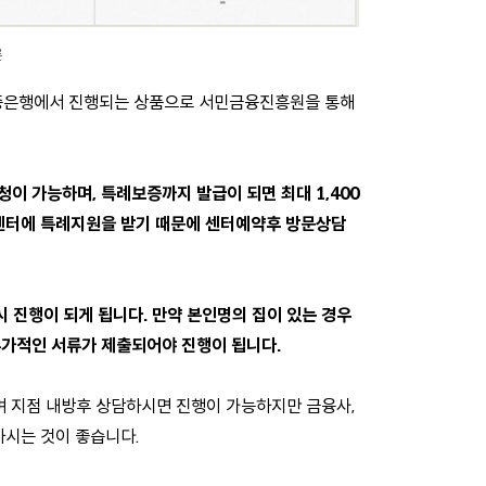
론
중은행에서 진행되는 상품으로 서민금융진흥원을 통해
청이 가능하며, 특례보증까지 발급이 되면 최대 1,400
원센터에 특례지원을 받기 때문에 센터예약후 방문상담
 진행이 되게 됩니다. 만약 본인명의 집이 있는 경우
부가적인 서류가 제출되어야 진행이 됩니다.
하며 지점 내방후 상담하시면 진행이 가능하지만 금융사,
하시는 것이 좋습니다.