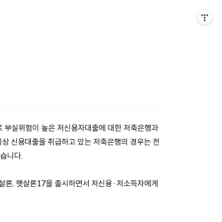
파로 부실위험이 높은 저신용자대출에 대한 저축은행과
이상 신용대출을 취급하고 있는 저축은행의 경우는 전
했습니다.
살론, 햇살론17을 출시하면서 저신용·저소득자에게