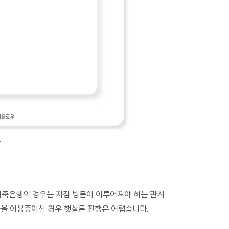
론
저축은행의 경우는 지점 방문이 이루어져야 하는 관계
을 이용중이신 경우 햇살론 진행은 어렵습니다.