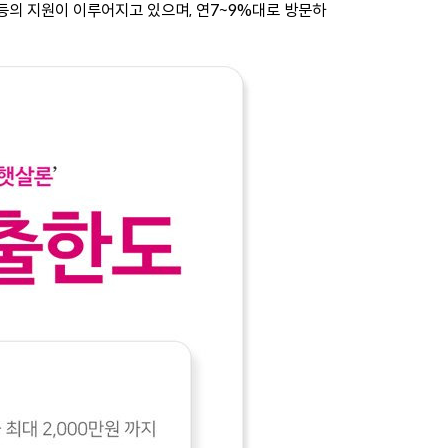
 등의 지원이 이루어지고 있으며, 연7~9%대로 방문하