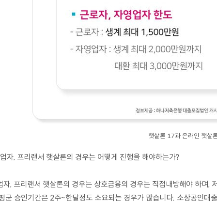
햇살론 17과 온라인 햇살
사업자, 프리랜서 햇살론의 경우는 어떻게 진행을 해야하는가?
업자, 프리랜서 햇살론의 경우는 상호금융의 경우는 직접내방해야 하며, 
 평균 승인기간은 2주~한달정도 소요되는 경우가 많습니다. 소상공인대출