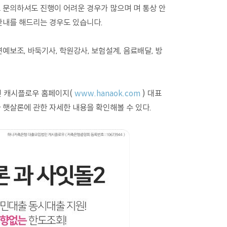
 문의하셔도 진행이 어려운 경우가 많으며 며 통상 안
안내를 해드리는 경우도 있습니다.
 연예보조, 바둑기사, 학원강사, 보험설계, 음료배달, 방
 캐시플로우 홈페이지(
www.hanaok.com
) 대표
다 햇살론에 관한 자세한 내용을 확인해볼 수 있다
.