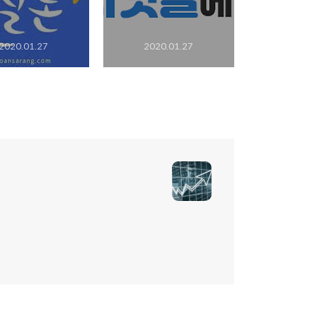
2020.01.27
2020.01.27